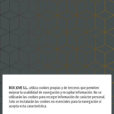
BOX JOVE S.L.
, utiliza cookies propias y de terceros que permiten
mejorar la usabilidad de navegación y recopilar información. No se
utilizarán las cookies para recoger información de carácter personal.
Solo se instalarán las cookies no esenciales para la navegación si
acepta esta característica.